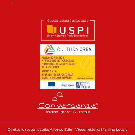
Direttore responsabile: Alfonso Stile - Vicedirettore: Marilina Letizia