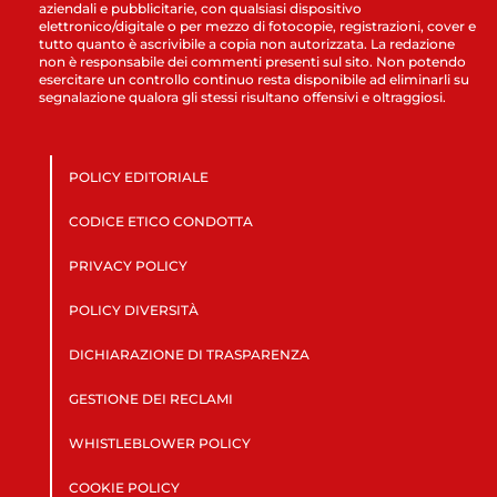
aziendali e pubblicitarie, con qualsiasi dispositivo
elettronico/digitale o per mezzo di fotocopie, registrazioni, cover e
tutto quanto è ascrivibile a copia non autorizzata. La redazione
non è responsabile dei commenti presenti sul sito. Non potendo
esercitare un controllo continuo resta disponibile ad eliminarli su
segnalazione qualora gli stessi risultano offensivi e oltraggiosi.
POLICY EDITORIALE
CODICE ETICO CONDOTTA
PRIVACY POLICY
POLICY DIVERSITÀ
DICHIARAZIONE DI TRASPARENZA
GESTIONE DEI RECLAMI
WHISTLEBLOWER POLICY
COOKIE POLICY