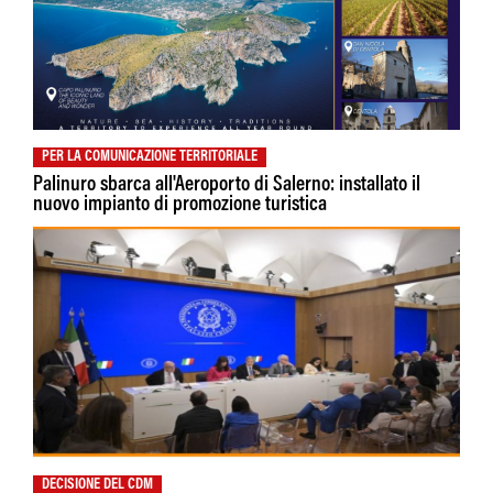
PER LA COMUNICAZIONE TERRITORIALE
Palinuro sbarca all'Aeroporto di Salerno: installato il
nuovo impianto di promozione turistica
DECISIONE DEL CDM