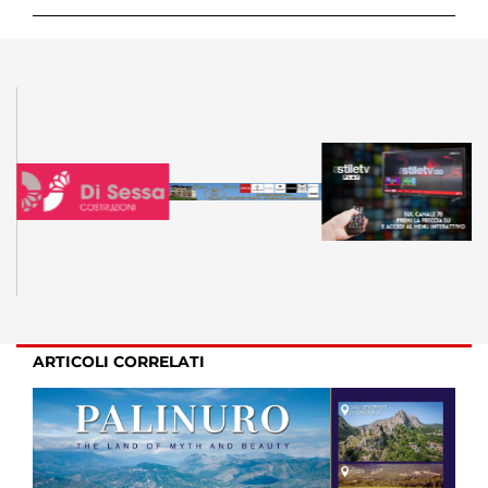
ARTICOLI CORRELATI