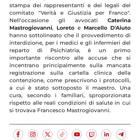
stampa dei rappresentanti e dei legali del
comitato "Verità e Giustizia per Franco".
Nell'occasione gli avvocati
Caterina
Mastrogiovanni
,
Loreto
e
Marcello D'Aiuto
hanno sottolineato che il provvedimento di
interdizione, per i medici e gli infermieri del
reparto di Psichiatria, è un primo
importante riscontro alle accuse che si
incentrano principalmente sulla mancata
registrazione sulla cartella clinica della
contenzione, come prescrivono i protocolli,
a cui è stato sottoposto il maestro. Una
cura, secondo i familiari, sproporzionata
rispetto alle reali condizioni di salute in cui
si trovava Francesco Mastrogiovanni.