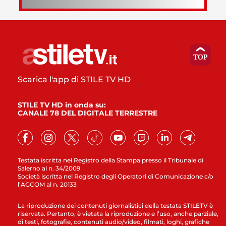
Scarica l'app di STILE TV HD
STILE TV HD in onda su:
CANALE 78 DEL DIGITALE TERRESTRE
Testata iscritta nel Registro della Stampa presso il Tribunale di
Salerno al n. 34/2009
Società iscritta nel Registro degli Operatori di Comunicazione c/o
l’AGCOM al n. 20133
La riproduzione dei contenuti giornalistici della testata STILETV è
riservata. Pertanto, è vietata la riproduzione e l’uso, anche parziale,
di testi, fotografie, contenuti audio/video, filmati, loghi, grafiche