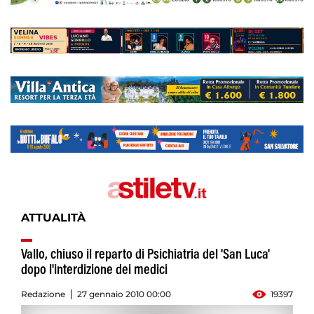
ATTUALITÀ
Vallo, chiuso il reparto di Psichiatria del 'San Luca'
dopo l'interdizione dei medici
Redazione
27 gennaio 2010 00:00
19397