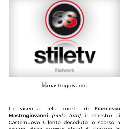
La vicenda della morte di
Francesco
Mastrogiovanni
(nella foto)
, il maestro di
Castelnuovo Cilento deceduto lo scorso 4