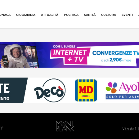
ONACA
GIUDIZIARIA
ATTUALITÀ
POLITICA
SANITÀ
CULTURA
EVENTI