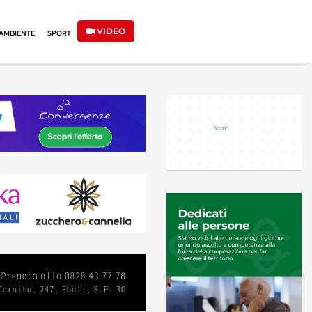
VIDEO
AMBIENTE
SPORT