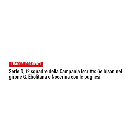
I RAGGRUPPAMENTI
Serie D, 12 squadre della Campania iscritte: Gelbison nel
girone G, Ebolitana e Nocerina con le pugliesi