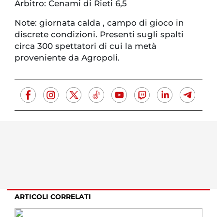
Arbitro: Cenami di Rieti 6,5
Note: giornata calda , campo di gioco in
discrete condizioni. Presenti sugli spalti
circa 300 spettatori di cui la metà
proveniente da Agropoli.
ARTICOLI CORRELATI