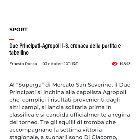
SPORT
Due Principati-Agropoli 1-3, cronaca della partita e
tabellino
Ernesto Rocco
03 ottobre 2011 13:11
14843
Al “Superga” di Mercato San Severino, il Due
Principati si inchina alla capolista Agropoli
che, complici i risultati provenienti dagli
altri campi, si lancia solitaria prima in
classifica e si candida ufficialmente a regina
del torneo. Tre gli squilli di tromba che
accompagnano la settima vittoria
stagionale, a suonarli sono Di Giacomo,