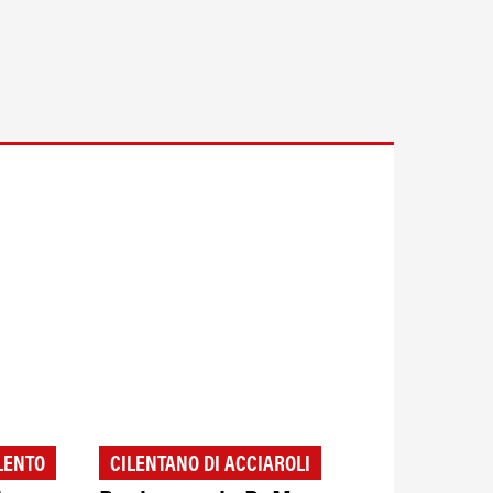
LENTO
CILENTANO DI ACCIAROLI