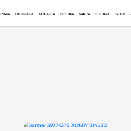
ONACA
GIUDIZIARIA
ATTUALITÀ
POLITICA
SANITÀ
CULTURA
EVENTI