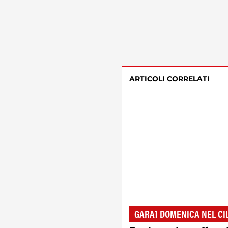
ARTICOLI CORRELATI
GARA1 DOMENICA NEL CI