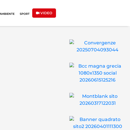
VIDEO
AMBIENTE
SPORT