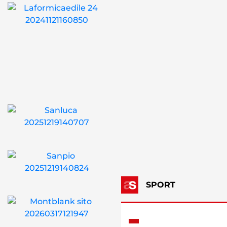
SPORT