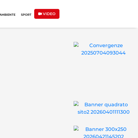
VIDEO
AMBIENTE
SPORT