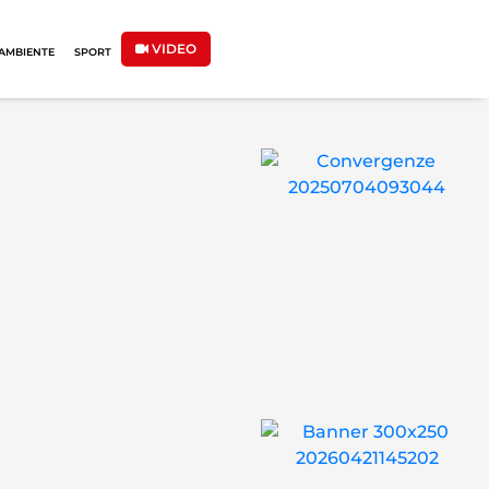
VIDEO
AMBIENTE
SPORT