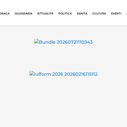
ONACA
GIUDIZIARIA
ATTUALITÀ
POLITICA
SANITÀ
CULTURA
EVENTI