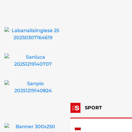
SPORT