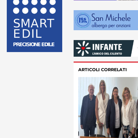
ARTICOLI CORRELATI