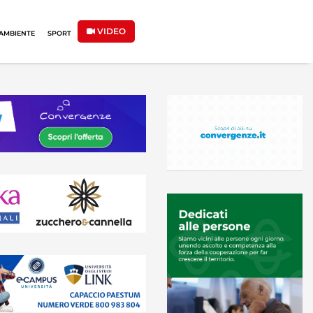
VIDEO
AMBIENTE
SPORT