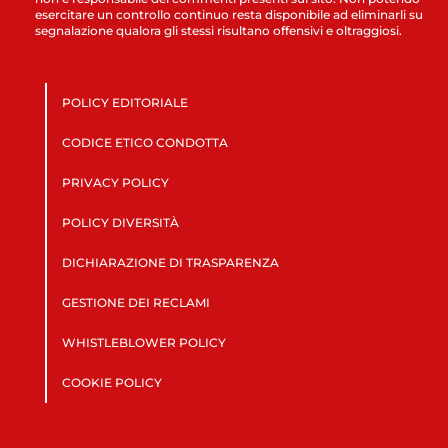
esercitare un controllo continuo resta disponibile ad eliminarli su
segnalazione qualora gli stessi risultano offensivi e oltraggiosi.
POLICY EDITORIALE
CODICE ETICO CONDOTTA
PRIVACY POLICY
POLICY DIVERSITÀ
DICHIARAZIONE DI TRASPARENZA
GESTIONE DEI RECLAMI
WHISTLEBLOWER POLICY
COOKIE POLICY