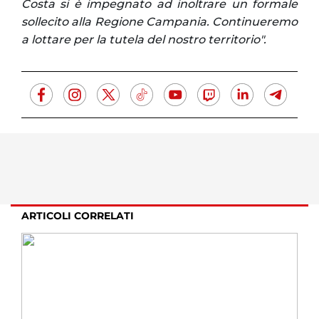
Costa si è impegnato ad inoltrare un formale
sollecito alla Regione Campania. Continueremo
a lottare per la tutela del nostro territorio".
ARTICOLI CORRELATI