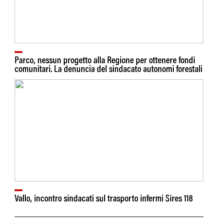
Parco, nessun progetto alla Regione per ottenere fondi
comunitari. La denuncia del sindacato autonomi forestali
Vallo, incontro sindacati sul trasporto infermi Sires 118