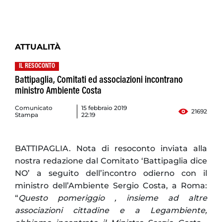
ATTUALITÀ
IL RESOCONTO
Battipaglia, Comitati ed associazioni incontrano
ministro Ambiente Costa
Comunicato
15 febbraio 2019
21692
Stampa
22:19
BATTIPAGLIA. Nota di resoconto inviata alla
nostra redazione dal Comitato ‘Battipaglia dice
NO’ a seguito dell’incontro odierno con il
ministro dell’Ambiente Sergio Costa, a Roma:
“
Questo pomeriggio , insieme ad altre
associazioni cittadine e a Legambiente,