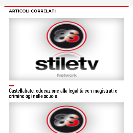
ARTICOLI CORRELATI
Castellabate, educazione alla legalità con magistrati e
criminologi nelle scuole