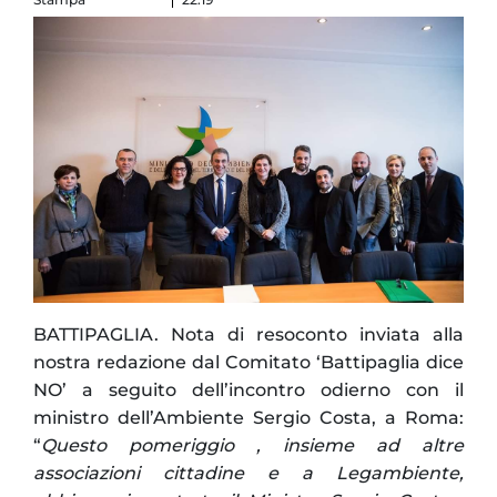
BATTIPAGLIA. Nota di resoconto inviata alla
nostra redazione dal Comitato ‘Battipaglia dice
NO’ a seguito dell’incontro odierno con il
ministro dell’Ambiente Sergio Costa, a Roma:
“
Questo pomeriggio , insieme ad altre
associazioni cittadine e a Legambiente,