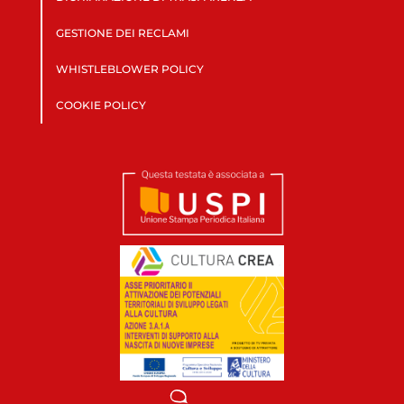
GESTIONE DEI RECLAMI
WHISTLEBLOWER POLICY
COOKIE POLICY