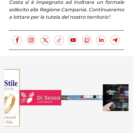
Costa si è impegnato ad inoltrare un formale
sollecito alla Regione Campania. Continueremo
a lottare per la tutela del nostro territorio".