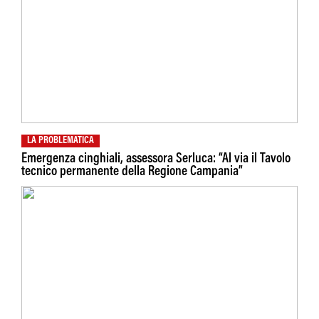
LA PROBLEMATICA
Emergenza cinghiali, assessora Serluca: “Al via il Tavolo
tecnico permanente della Regione Campania”