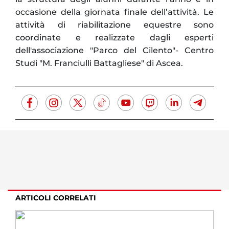
occasione della giornata finale dell’attività. Le
attività di riabilitazione equestre sono
coordinate e realizzate dagli esperti
dell'associazione "Parco del Cilento"- Centro
Studi "M. Franciulli Battagliese" di Ascea.
ARTICOLI CORRELATI