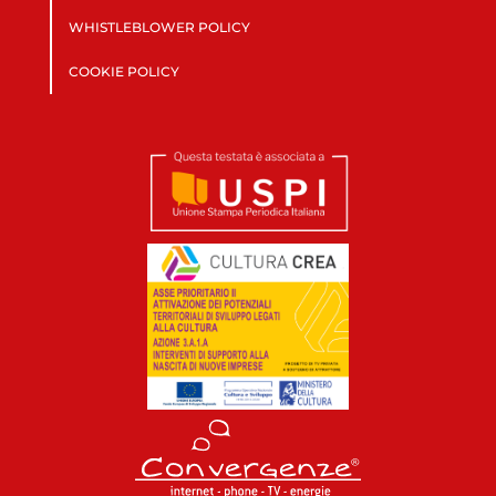
WHISTLEBLOWER POLICY
COOKIE POLICY