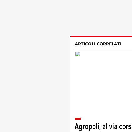
ARTICOLI CORRELATI
Agropoli, al via cors