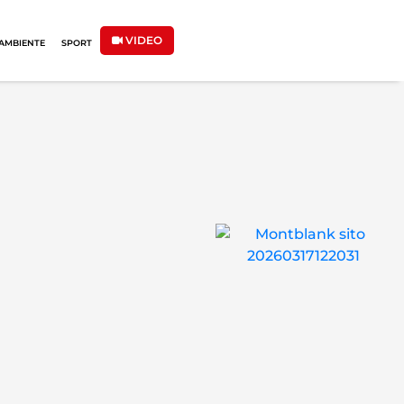
VIDEO
AMBIENTE
SPORT