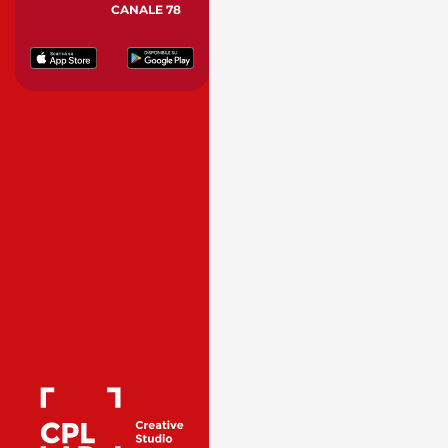
CANALE 78