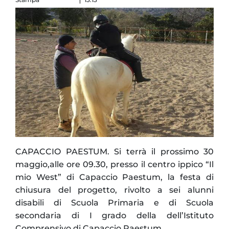
CAPACCIO PAESTUM. Si terrà il prossimo 30
maggio,alle ore 09.30, presso il centro ippico “Il
mio West” di Capaccio Paestum, la festa di
chiusura del progetto, rivolto a sei alunni
disabili di Scuola Primaria e di Scuola
secondaria di I grado della dell’Istituto
Comprensivo di Capaccio Paestum.