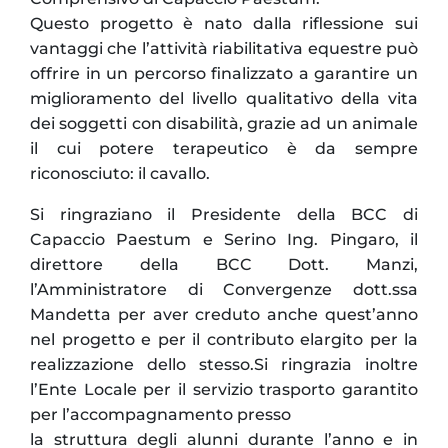
Questo progetto è nato dalla riflessione sui
vantaggi che l’attività riabilitativa equestre può
offrire in un percorso finalizzato a garantire un
miglioramento del livello qualitativo della vita
dei soggetti con disabilità, grazie ad un animale
il cui potere terapeutico è da sempre
riconosciuto: il cavallo.
Si ringraziano il Presidente della BCC di
Capaccio Paestum e Serino Ing. Pingaro, il
direttore della BCC Dott. Manzi,
l’Amministratore di Convergenze dott.ssa
Mandetta per aver creduto anche quest’anno
nel progetto e per il contributo elargito per la
realizzazione dello stesso.Si ringrazia inoltre
l’Ente Locale per il servizio trasporto garantito
per l’accompagnamento presso
la struttura degli alunni durante l’anno e in