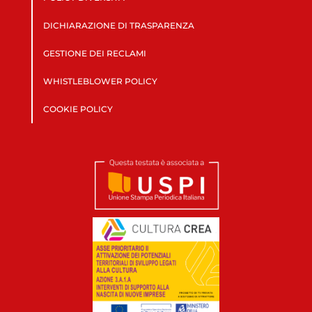
DICHIARAZIONE DI TRASPARENZA
GESTIONE DEI RECLAMI
WHISTLEBLOWER POLICY
COOKIE POLICY