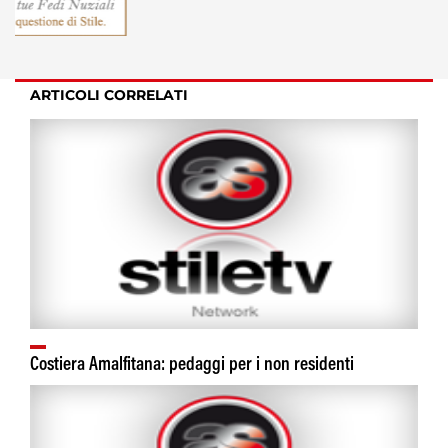
ARTICOLI CORRELATI
Costiera Amalfitana: pedaggi per i non residenti