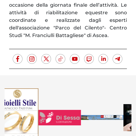
occasione della giornata finale dell’attività. Le
attività di riabilitazione equestre sono
coordinate e realizzate dagli esperti
dell'associazione "Parco del Cilento"- Centro
Studi "M. Franciulli Battagliese" di Ascea.