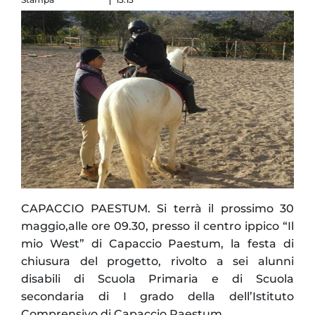
CAPACCIO PAESTUM. Si terrà il prossimo 30
maggio,alle ore 09.30, presso il centro ippico “Il
mio West” di Capaccio Paestum, la festa di
chiusura del progetto, rivolto a sei alunni
disabili di Scuola Primaria e di Scuola
secondaria di I grado della dell’Istituto
Comprensivo di Capaccio Paestum.