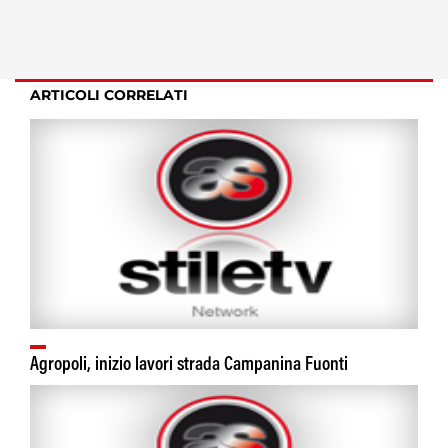
ARTICOLI CORRELATI
Agropoli, inizio lavori strada Campanina Fuonti