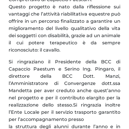
Questo progetto è nato dalla riflessione sui
vantaggi che l’attività riabilitativa equestre può
offrire in un percorso finalizzato a garantire un
miglioramento del livello qualitativo della vita
dei soggetti con disabilità, grazie ad un animale
il cui potere terapeutico è da sempre
riconosciuto: il cavallo.
Si ringraziano il Presidente della BCC di
Capaccio Paestum e Serino Ing. Pingaro, il
direttore della BCC Dott. Manzi,
l’Amministratore di Convergenze dott.ssa
Mandetta per aver creduto anche quest’anno
nel progetto e per il contributo elargito per la
realizzazione dello stesso.Si ringrazia inoltre
l’Ente Locale per il servizio trasporto garantito
per l’accompagnamento presso
la struttura degli alunni durante l’anno e in