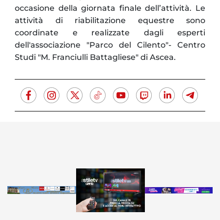
occasione della giornata finale dell’attività. Le
attività di riabilitazione equestre sono
coordinate e realizzate dagli esperti
dell'associazione "Parco del Cilento"- Centro
Studi "M. Franciulli Battagliese" di Ascea.