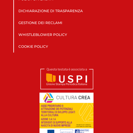
DICHIARAZIONE DI TRASPARENZA
GESTIONE DEI RECLAMI
WHISTLEBLOWER POLICY
COOKIE POLICY