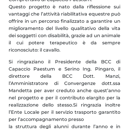
Questo progetto è nato dalla riflessione sui
vantaggi che l’attività riabilitativa equestre può
offrire in un percorso finalizzato a garantire un
miglioramento del livello qualitativo della vita
dei soggetti con disabilità, grazie ad un animale
il cui potere terapeutico è da sempre
riconosciuto: il cavallo.
Si ringraziano il Presidente della BCC di
Capaccio Paestum e Serino Ing. Pingaro, il
direttore della BCC Dott. Manzi,
l’Amministratore di Convergenze dott.ssa
Mandetta per aver creduto anche quest’anno
nel progetto e per il contributo elargito per la
realizzazione dello stesso.Si ringrazia inoltre
l’Ente Locale per il servizio trasporto garantito
per l’accompagnamento presso
la struttura degli alunni durante l’anno e in