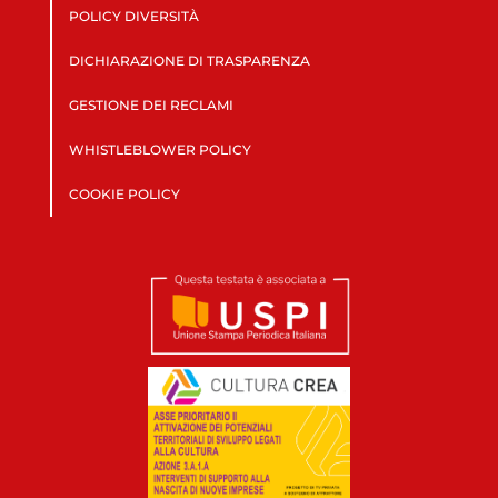
POLICY DIVERSITÀ
DICHIARAZIONE DI TRASPARENZA
GESTIONE DEI RECLAMI
WHISTLEBLOWER POLICY
COOKIE POLICY