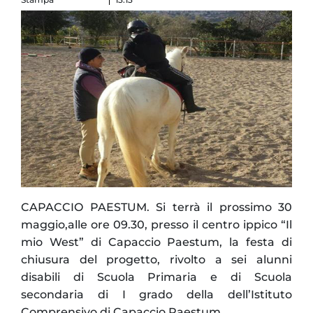
CAPACCIO PAESTUM. Si terrà il prossimo 30
maggio,alle ore 09.30, presso il centro ippico “Il
mio West” di Capaccio Paestum, la festa di
chiusura del progetto, rivolto a sei alunni
disabili di Scuola Primaria e di Scuola
secondaria di I grado della dell’Istituto
Comprensivo di Capaccio Paestum.