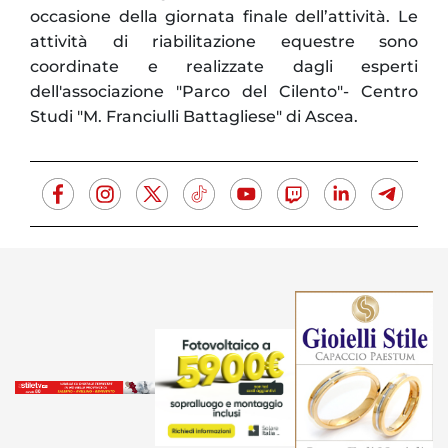
occasione della giornata finale dell’attività. Le
attività di riabilitazione equestre sono
coordinate e realizzate dagli esperti
dell'associazione "Parco del Cilento"- Centro
Studi "M. Franciulli Battagliese" di Ascea.