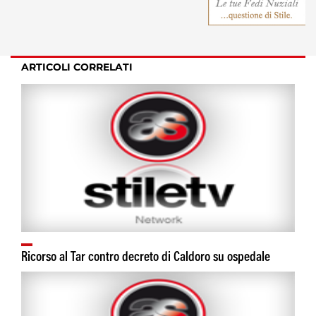
ARTICOLI CORRELATI