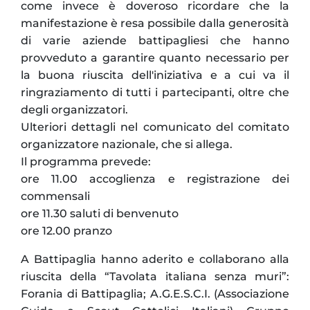
come invece è doveroso ricordare che la
manifestazione è resa possibile dalla generosità
di varie aziende battipagliesi che hanno
provveduto a garantire quanto necessario per
la buona riuscita dell'iniziativa e a cui va il
ringraziamento di tutti i partecipanti, oltre che
degli organizzatori.
Ulteriori dettagli nel comunicato del comitato
organizzatore nazionale, che si allega.
Il programma prevede:
ore 11.00 accoglienza e registrazione dei
commensali
ore 11.30 saluti di benvenuto
ore 12.00 pranzo
A Battipaglia hanno aderito e collaborano alla
riuscita della “Tavolata italiana senza muri”:
Forania di Battipaglia; A.G.E.S.C.I. (Associazione