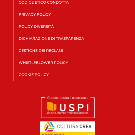
CODICE ETICO CONDOTTA
PRIVACY POLICY
POLICY DIVERSITÀ
DICHIARAZIONE DI TRASPARENZA
GESTIONE DEI RECLAMI
WHISTLEBLOWER POLICY
COOKIE POLICY