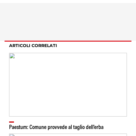
ARTICOLI CORRELATI
Paestum: Comune provvede al taglio dell'erba