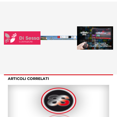
ARTICOLI CORRELATI