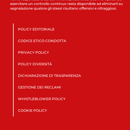
esercitare un controllo continuo resta disponibile ad eliminarli su
segnalazione qualora gli stessi risultano offensivi e oltraggiosi.
POLICY EDITORIALE
CODICE ETICO CONDOTTA
PRIVACY POLICY
POLICY DIVERSITÀ
DICHIARAZIONE DI TRASPARENZA
GESTIONE DEI RECLAMI
WHISTLEBLOWER POLICY
COOKIE POLICY