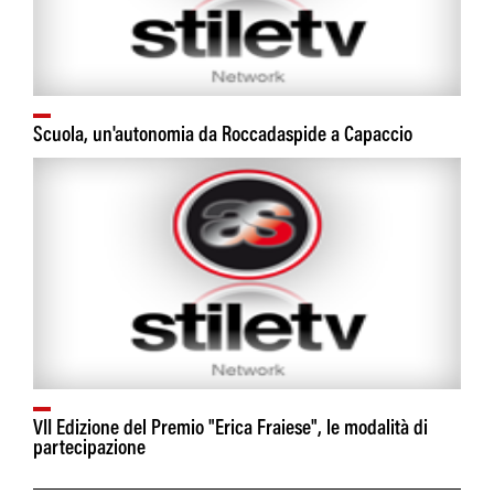
Scuola, un'autonomia da Roccadaspide a Capaccio
VII Edizione del Premio "Erica Fraiese", le modalità di
partecipazione