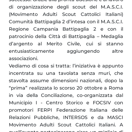
di organizzazione degli scout del M.A.S.C.I.
(Movimento Adulti Scout Cattolici Italiani)
Comunità Battipaglia 2 d’intesa con il M.A.S.C.I.
Regione Campania Battipaglia 2 e con il
patrocinio della Città di Battipaglia – Medaglia
d’argento al Merito Civile, cui si stanno
entusiasticamente aggiungendo altre
associazioni.
Vediamo di cosa si tratta: l’iniziativa è appunto
incentrata su una tavolata senza muri, che
stavolta assume dimensioni nazionali, dopo la
“prima” realizzata lo scorso 20 ottobre a Roma
in via della Conciliazione, co-organizzata dal
Municipio I - Centro Storico e FOCSIV con
promotori FERPI Federazione Italiana delle
Relazioni Pubbliche, INTERSOS e da MASCI
Movimento Adulti Scout Cattolici Italiani. A