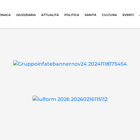
ONACA
GIUDIZIARIA
ATTUALITÀ
POLITICA
SANITÀ
CULTURA
EVENTI