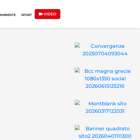
VIDEO
AMBIENTE
SPORT