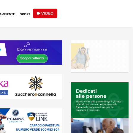
VIDEO
AMBIENTE
SPORT