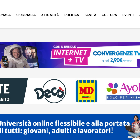
ONACA
GIUDIZIARIA
ATTUALITÀ
POLITICA
SANITÀ
CULTURA
EVENTI