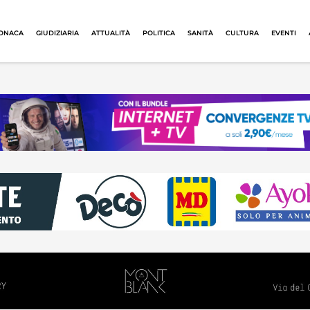
ONACA
GIUDIZIARIA
ATTUALITÀ
POLITICA
SANITÀ
CULTURA
EVENTI