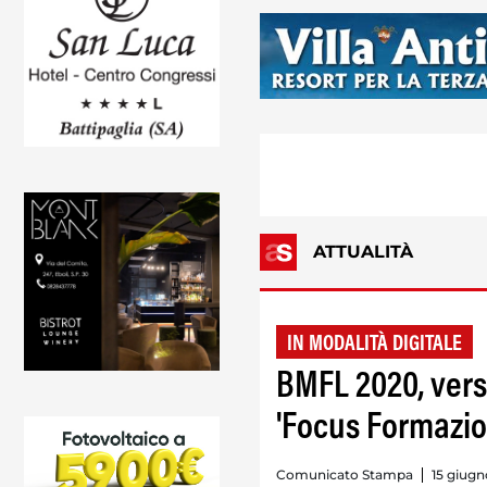
ATTUALITÀ
IN MODALITÀ DIGITALE
BMFL 2020, vers
'Focus Formazio
Comunicato Stampa
15 giugn