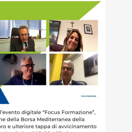
l’evento digitale “Focus Formazione”,
ione della Borsa Mediterranea della
ro e ulteriore tappa di avvicinamento