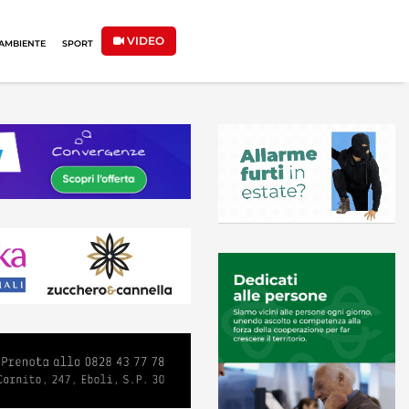
VIDEO
AMBIENTE
SPORT