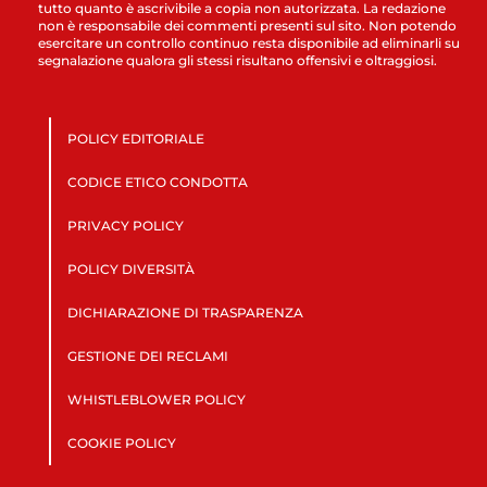
tutto quanto è ascrivibile a copia non autorizzata. La redazione
non è responsabile dei commenti presenti sul sito. Non potendo
esercitare un controllo continuo resta disponibile ad eliminarli su
segnalazione qualora gli stessi risultano offensivi e oltraggiosi.
POLICY EDITORIALE
CODICE ETICO CONDOTTA
PRIVACY POLICY
POLICY DIVERSITÀ
DICHIARAZIONE DI TRASPARENZA
GESTIONE DEI RECLAMI
WHISTLEBLOWER POLICY
COOKIE POLICY