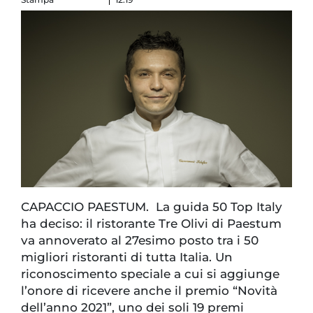
CAPACCIO PAESTUM. La guida 50 Top Italy
ha deciso: il ristorante Tre Olivi di Paestum
va annoverato al 27esimo posto tra i 50
migliori ristoranti di tutta Italia. Un
riconoscimento speciale a cui si aggiunge
l’onore di ricevere anche il premio “Novità
dell’anno 2021”, uno dei soli 19 premi