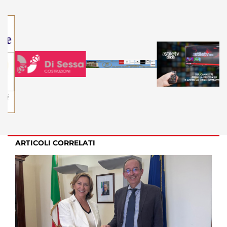
ARTICOLI CORRELATI