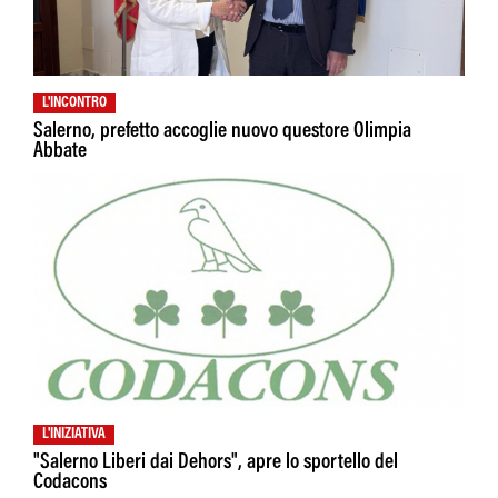
L'INCONTRO
Salerno, prefetto accoglie nuovo questore Olimpia
Abbate
L'INIZIATIVA
"Salerno Liberi dai Dehors", apre lo sportello del
Codacons