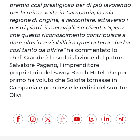
premio così prestigioso per di più lavorando
per la prima volta in Campania, la mia
regione di origine, e raccontare, attraverso i
nostri piatti, il meraviglioso Cilento. Spero
che questo riconoscimento contribuisca a
dare ulteriore visibilità a questa terra che ha
così tanto da offrire”
ha commentato lo
chef. Grande è la soddisfazione del patron
Salvatore Pagano, l’imprenditore
proprietario del Savoy Beach Hotel che per
primo ha voluto che Solofra tornasse in
Campania e prendesse le redini del suo Tre
Olivi.