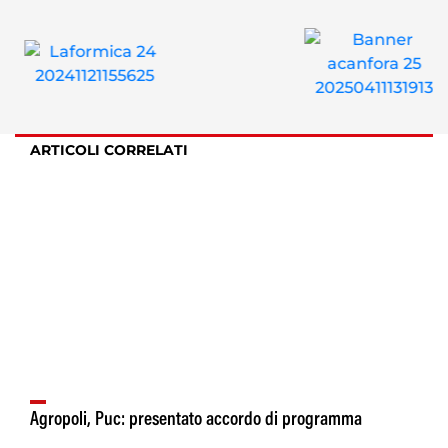
ARTICOLI CORRELATI
Agropoli, Puc: presentato accordo di programma