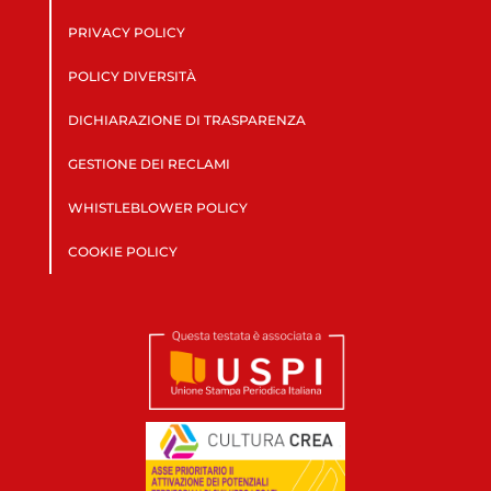
PRIVACY POLICY
POLICY DIVERSITÀ
DICHIARAZIONE DI TRASPARENZA
GESTIONE DEI RECLAMI
WHISTLEBLOWER POLICY
COOKIE POLICY