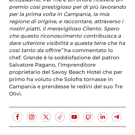
premio così prestigioso per di più lavorando
per la prima volta in Campania, la mia
regione di origine, e raccontare, attraverso i
nostri piatti, il meraviglioso Cilento. Spero
che questo riconoscimento contribuisca a
dare ulteriore visibilità a questa terra che ha
così tanto da offrire”
ha commentato lo
chef. Grande è la soddisfazione del patron
Salvatore Pagano, l’imprenditore
proprietario del Savoy Beach Hotel che per
primo ha voluto che Solofra tornasse in
Campania e prendesse le redini del suo Tre
Olivi.