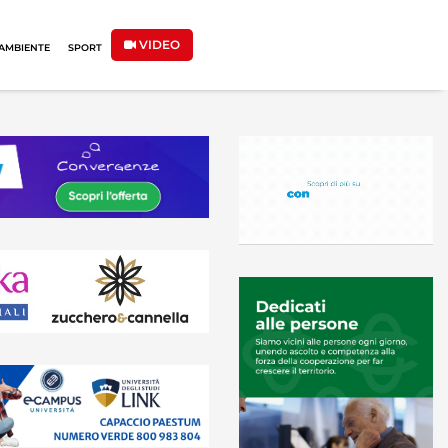
VIDEO
AMBIENTE
SPORT