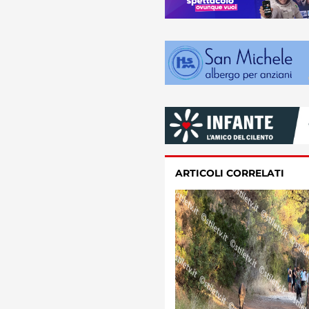
ARTICOLI CORRELATI