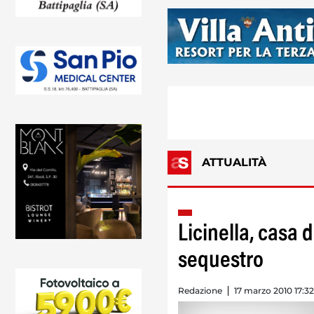
ATTUALITÀ
Licinella, casa d
sequestro
Redazione
17 marzo 2010 17:32