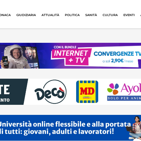
ONACA
GIUDIZIARIA
ATTUALITÀ
POLITICA
SANITÀ
CULTURA
EVENTI