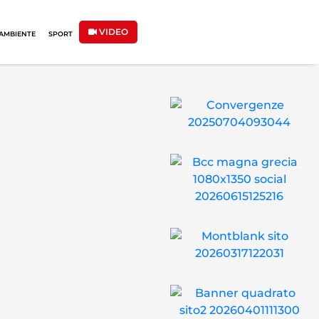
VIDEO
AMBIENTE
SPORT