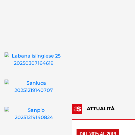
ATTUALITÀ
DAL 2015 AL 2019