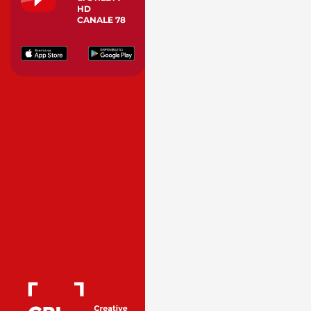
HD
CANALE 78