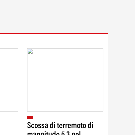
Scossa di terremoto di