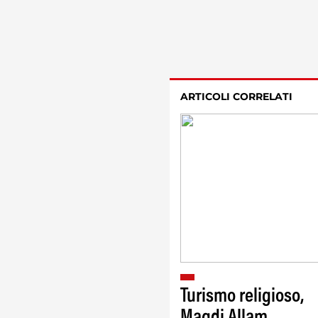
ARTICOLI CORRELATI
Turismo religioso,