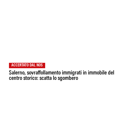
ACCERTATO DAL NOS
Salerno, sovraffollamento immigrati in immobile del
centro storico: scatta lo sgombero