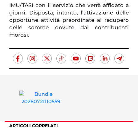
IMU/TASI con il servizio che verrà affidato a
giorni. Disposta, intanto, l’attivazione delle
opportune attività preordinate al recupero
delle somme dovute dai contribuenti
morosi.
ARTICOLI CORRELATI