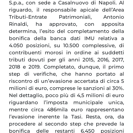
S.p.a., con sede a Casalnuovo di Napoli. Al
riguardo, il responsabile apicale dell’Area
Tributi-Entrate Patrimoniali, Antonio
Rinaldi, ha approvato, con apposita
determina, l’esito del completamento della
bonifica della banca dati IMU relativa a
4.050 posizioni, su 10.500 complessive, di
contribuenti morosi in ordine ai suddetti
tributi dovuti per gli anni 2015, 2016, 2017,
2018 e 2019. Completato, dunque, il primo
step di verifiche, che hanno portato al
riscontro di un’evasione accertata di circa 5
milioni di euro, comprese le sanzioni al 30%.
Nel dettaglio, poco più di 4,5 milioni di euro
riguardano l’imposta municipale unica,
mentre circa 486mila euro rappresentano
l’evasione inerente la Tasi. Resta, ora, da
procedere al secondo step che prevede la
bonifica delle restanti 6.450 posizioni