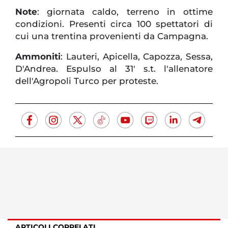
Note
: giornata caldo, terreno in ottime
condizioni. Presenti circa 100 spettatori di
cui una trentina provenienti da Campagna.
Ammoniti
: Lauteri, Apicella, Capozza, Sessa,
D'Andrea. Espulso al 31' s.t. l'allenatore
dell'Agropoli Turco per proteste.
ARTICOLI CORRELATI