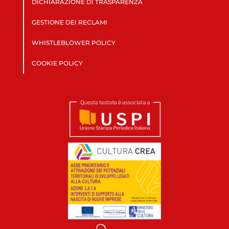
DICHIARAZIONE DI TRASPARENZA
GESTIONE DEI RECLAMI
WHISTLEBLOWER POLICY
COOKIE POLICY