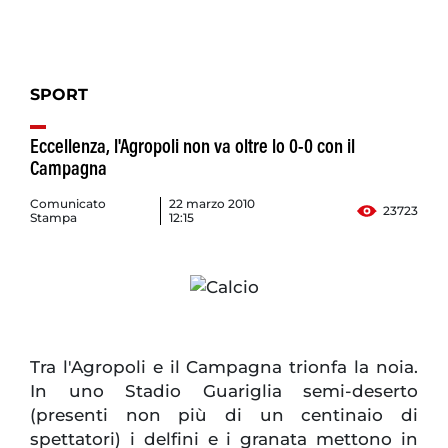
SPORT
Eccellenza, l'Agropoli non va oltre lo 0-0 con il
Campagna
Comunicato
22 marzo 2010
23723
Stampa
12:15
Tra l'Agropoli e il Campagna trionfa la noia.
In uno Stadio Guariglia semi-deserto
(presenti non più di un centinaio di
spettatori) i delfini e i granata mettono in