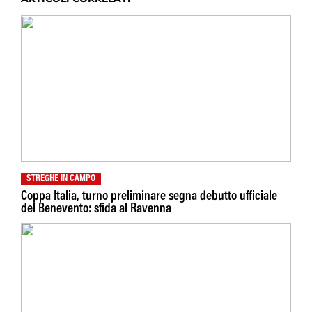
STREGHE IN CAMPO
Coppa Italia, turno preliminare segna debutto ufficiale
del Benevento: sfida al Ravenna