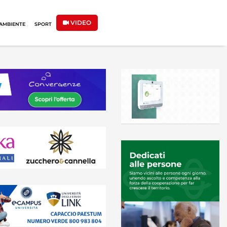
VIDEO
AMBIENTE
SPORT