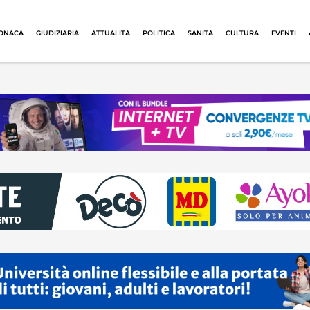
ONACA
GIUDIZIARIA
ATTUALITÀ
POLITICA
SANITÀ
CULTURA
EVENTI