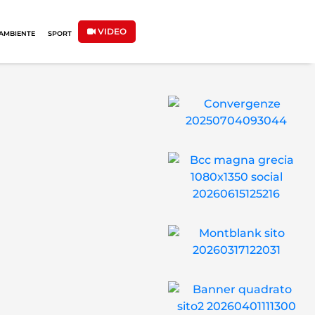
VIDEO
AMBIENTE
SPORT