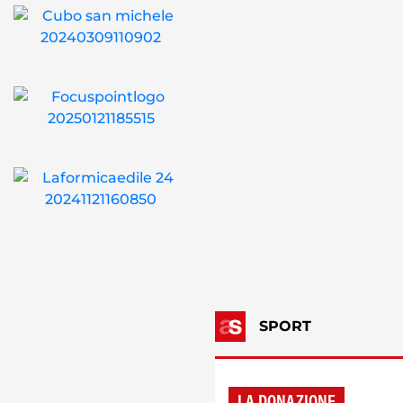
SPORT
LA DONAZIONE