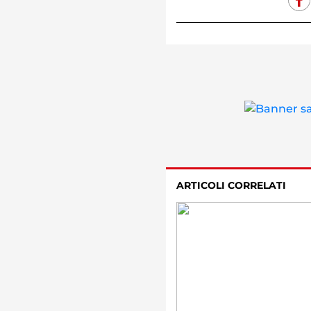
ARTICOLI CORRELATI