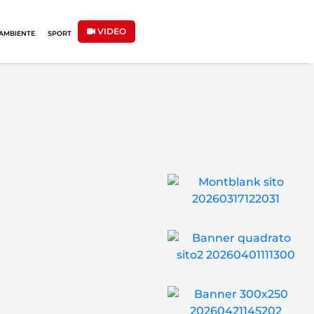
VIDEO
AMBIENTE
SPORT