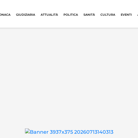
ONACA
GIUDIZIARIA
ATTUALITÀ
POLITICA
SANITÀ
CULTURA
EVENTI