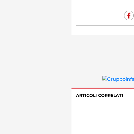
ARTICOLI CORRELATI