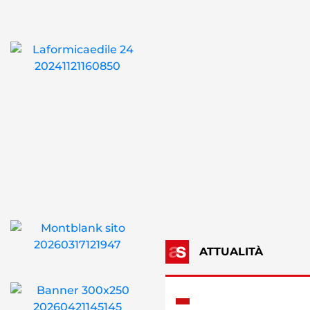
ATTUALITÀ