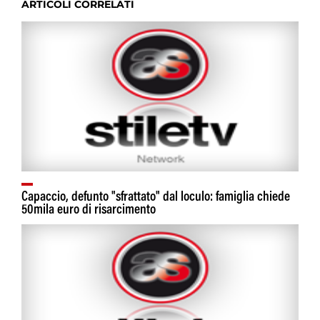
ARTICOLI CORRELATI
Capaccio, defunto "sfrattato" dal loculo: famiglia chiede
50mila euro di risarcimento