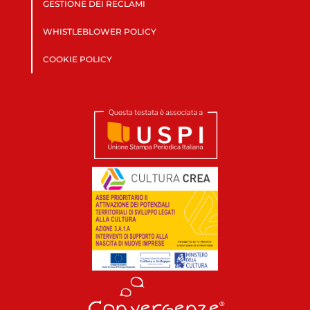
GESTIONE DEI RECLAMI
WHISTLEBLOWER POLICY
COOKIE POLICY