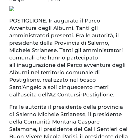
POSTIGLIONE. Inaugurato il Parco
Avventura degli Alburni. Tanti gli
amministratori presenti. Fra le autorità, il
presidente della Provincia di Salerno,
Michele Strianese. Tanti gli amministratori
comunali che hanno partecipato
all'inaugurazione del Parco avventura degli
Alburni nel territorio comunale di
Postiglione, realizzato nel bosco
Sant'Angelo a soli cinquecento metri
dall'uscita dell'A2 Contursi-Postiglione.
Fra le autorità il presidente della provincia
di Salerno Michele Strianese, il presidente
della Comunità Montana Gaspare
Salamone, il presidente del Gal I Sentieri del
Buon Vivere Nicola Parisi, il presidente della