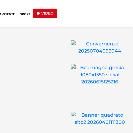
VIDEO
AMBIENTE
SPORT