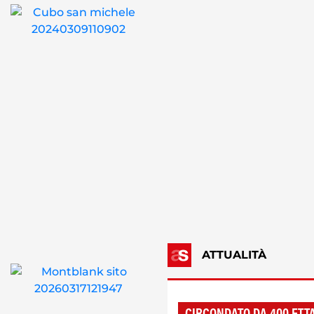
ATTUALITÀ