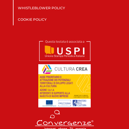
WHISTLEBLOWER POLICY
COOKIE POLICY