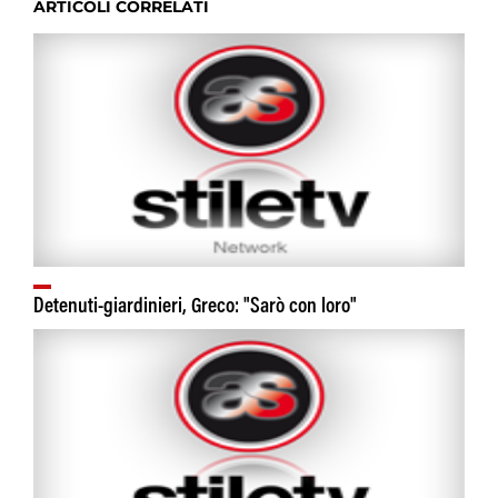
ARTICOLI CORRELATI
Detenuti-giardinieri, Greco: "Sarò con loro"