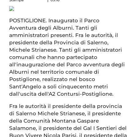
POSTIGLIONE. Inaugurato il Parco
Avventura degli Alburni. Tanti gli
amministratori presenti. Fra le autorità, il
presidente della Provincia di Salerno,
Michele Strianese. Tanti gli amministratori
comunali che hanno partecipato
all'inaugurazione del Parco avventura degli
Alburni nel territorio comunale di
Postiglione, realizzato nel bosco
Sant'Angelo a soli cinquecento metri
dall'uscita dell'A2 Contursi-Postiglione.
Fra le autorità il presidente della provincia
di Salerno Michele Strianese, il presidente
della Comunità Montana Gaspare
Salamone, il presidente del Gal I Sentieri del
Buon Vivere Nicola Parisi, il presidente della