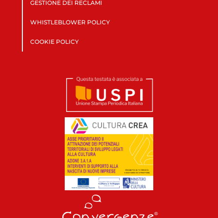
GESTIONE DEI RECLAMI
WHISTLEBLOWER POLICY
COOKIE POLICY