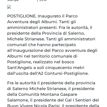
POSTIGLIONE. Inaugurato il Parco
Avventura degli Alburni. Tanti gli
amministratori presenti. Fra le autorità, il
presidente della Provincia di Salerno,
Michele Strianese. Tanti gli amministratori
comunali che hanno partecipato
all'inaugurazione del Parco avventura degli
Alburni nel territorio comunale di
Postiglione, realizzato nel bosco
Sant'Angelo a soli cinquecento metri
dall'uscita dell'A2 Contursi-Postiglione.
Fra le autorità il presidente della provincia
di Salerno Michele Strianese, il presidente
della Comunità Montana Gaspare
Salamone, il presidente del Gal I Sentieri del
Buon Vivere Nicola Parisi, il presidente della