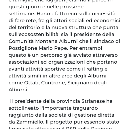
questi giorni e nelle prossime
settimane. Hanno fatto eco sulla necessità
di fare rete, fra gli attori sociali ed economici
del territorio e la nuova struttura che punta
sull'ecosostenibilità, sia il presidente della
Comunità Montana Alburni che il sindaco di
Postiglione Mario Pepe. Per entrambi
questo è un percorso già avviato attraverso
associazioni ed organizzazioni che portano
avanti attività sportive come il rafting e
attività simili in altre aree degli Alburni
come Ottati, Controne, Sicignano degli
Alburni.
Il presidente della provincia Strianese ha
sottolineato l'importante traguardo
raggiunto dalla società di gestione diretta
da Zammiello. Il progetto pur essendo stato
finanziato attraverso il PSR della Regione