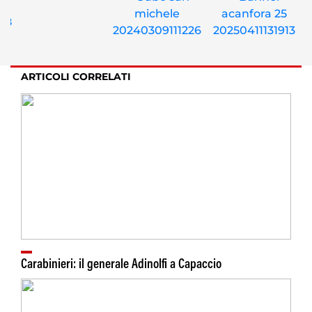
ARTICOLI CORRELATI
Carabinieri: il generale Adinolfi a Capaccio