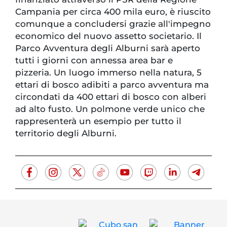
Campania per circa 400 mila euro, è riuscito
comunque a concludersi grazie all'impegno
economico del nuovo assetto societario. Il
Parco Avventura degli Alburni sarà aperto
tutti i giorni con annessa area bar e
pizzeria. Un luogo immerso nella natura, 5
ettari di bosco adibiti a parco avventura ma
circondati da 400 ettari di bosco con alberi
ad alto fusto. Un polmone verde unico che
rappresenterà un esempio per tutto il
territorio degli Alburni.