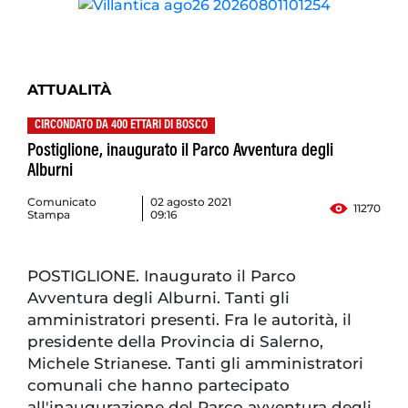
ATTUALITÀ
CIRCONDATO DA 400 ETTARI DI BOSCO
Postiglione, inaugurato il Parco Avventura degli
Alburni
Comunicato
02 agosto 2021
11270
Stampa
09:16
POSTIGLIONE. Inaugurato il Parco
Avventura degli Alburni. Tanti gli
amministratori presenti. Fra le autorità, il
presidente della Provincia di Salerno,
Michele Strianese. Tanti gli amministratori
comunali che hanno partecipato
all'inaugurazione del Parco avventura degli