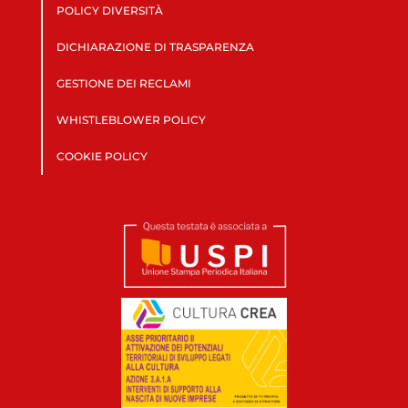
POLICY DIVERSITÀ
DICHIARAZIONE DI TRASPARENZA
GESTIONE DEI RECLAMI
WHISTLEBLOWER POLICY
COOKIE POLICY