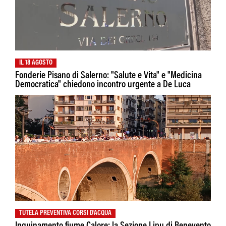
IL 18 AGOSTO
Fonderie Pisano di Salerno: "Salute e Vita" e "Medicina
Democratica" chiedono incontro urgente a De Luca
TUTELA PREVENTIVA CORSI D'ACQUA