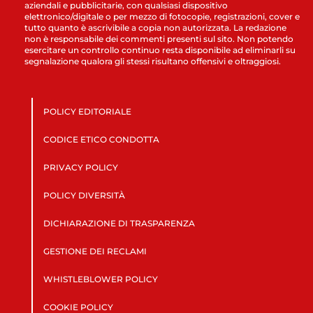
aziendali e pubblicitarie, con qualsiasi dispositivo
elettronico/digitale o per mezzo di fotocopie, registrazioni, cover e
tutto quanto è ascrivibile a copia non autorizzata. La redazione
non è responsabile dei commenti presenti sul sito. Non potendo
esercitare un controllo continuo resta disponibile ad eliminarli su
segnalazione qualora gli stessi risultano offensivi e oltraggiosi.
POLICY EDITORIALE
CODICE ETICO CONDOTTA
PRIVACY POLICY
POLICY DIVERSITÀ
DICHIARAZIONE DI TRASPARENZA
GESTIONE DEI RECLAMI
WHISTLEBLOWER POLICY
COOKIE POLICY