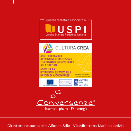
Direttore responsabile: Alfonso Stile - Vicedirettore: Marilina Letizia