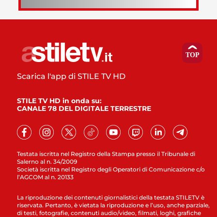
Scarica l'app di STILE TV HD
STILE TV HD in onda su:
CANALE 78 DEL DIGITALE TERRESTRE
Testata iscritta nel Registro della Stampa presso il Tribunale di
Salerno al n. 34/2009
Società iscritta nel Registro degli Operatori di Comunicazione c/o
l’AGCOM al n. 20133
La riproduzione dei contenuti giornalistici della testata STILETV è
riservata. Pertanto, è vietata la riproduzione e l’uso, anche parziale,
di testi, fotografie, contenuti audio/video, filmati, loghi, grafiche