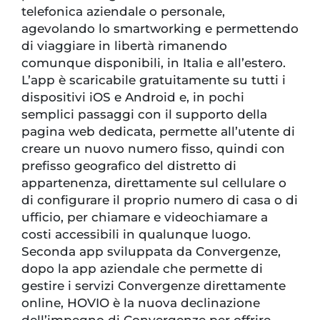
telefonica aziendale o personale,
agevolando lo smartworking e permettendo
di viaggiare in libertà rimanendo
comunque disponibili, in Italia e all’estero.
L’app è scaricabile gratuitamente su tutti i
dispositivi iOS e Android e, in pochi
semplici passaggi con il supporto della
pagina web dedicata, permette all’utente di
creare un nuovo numero fisso, quindi con
prefisso geografico del distretto di
appartenenza, direttamente sul cellulare o
di configurare il proprio numero di casa o di
ufficio, per chiamare e videochiamare a
costi accessibili in qualunque luogo.
Seconda app sviluppata da Convergenze,
dopo la app aziendale che permette di
gestire i servizi Convergenze direttamente
online, HOVIO è la nuova declinazione
dell’impegno di Convergenze per offrire