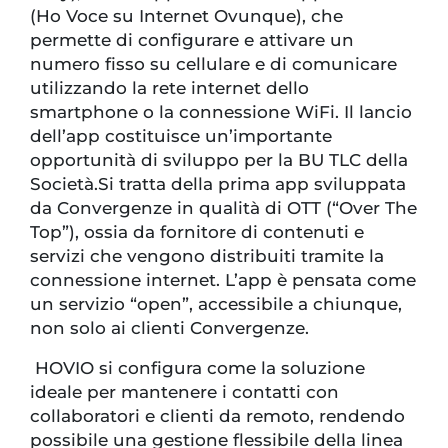
(Ho Voce su Internet Ovunque), che
permette di configurare e attivare un
numero fisso su cellulare e di comunicare
utilizzando la rete internet dello
smartphone o la connessione WiFi. Il lancio
dell’app costituisce un’importante
opportunità di sviluppo per la BU TLC della
Società.Si tratta della prima app sviluppata
da Convergenze in qualità di OTT (“Over The
Top”), ossia da fornitore di contenuti e
servizi che vengono distribuiti tramite la
connessione internet. L’app è pensata come
un servizio “open”, accessibile a chiunque,
non solo ai clienti Convergenze.
HOVIO si configura come la soluzione
ideale per mantenere i contatti con
collaboratori e clienti da remoto, rendendo
possibile una gestione flessibile della linea