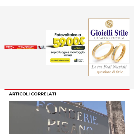
ARTICOLI CORRELATI