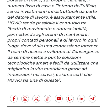
numero fisso di casa e l’interno dell‘ufficio,
senza investimenti infrastrutturali da parte
del datore di lavoro, è assolutamente utile.
HOVIO rende possibile il connubio tra
libertà di movimento e rintracciabilità,
permettendo agli utenti di mantenere i
propri contatti personali e di lavoro in ogni
luogo dove vi sia una connessione internet.
Il team di ricerca e sviluppo di Convergenze
da sempre mette a punto soluzioni
tecnologiche smart e facili da utilizzare che
migliorino la vita quotidiana grazie ad
innovazioni nei servizi, e siamo certi che
HOVIO sia una di queste”.