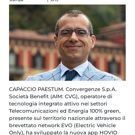
CAPACCIO PAESTUM. Convergenze S.p.A.
Società Benefit (AIM: CVG), operatore di
tecnologia integrato attivo nei settori
Telecomunicazioni ed Energia 100% green,
presente sul territorio nazionale attraverso il
brevettato network EVO (Electric Vehicle
Only), ha sviluppato la nuova app HOVIO