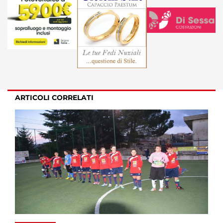
ARTICOLI CORRELATI