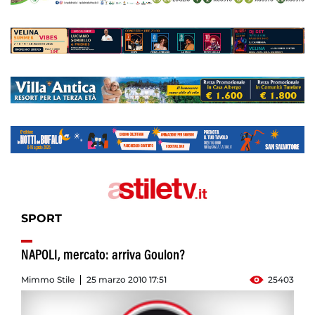
SPORT
NAPOLI, mercato: arriva Goulon?
Mimmo Stile
25 marzo 2010 17:51
25403