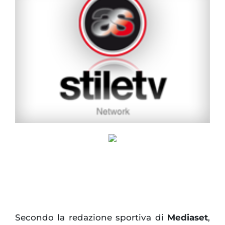
Secondo la redazione sportiva di
Mediaset
,