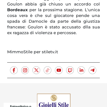
Goulon abbia già chiuso un accordo col
Bordeaux
per la prossima stagione. L'unica
cosa vera è che sul giocatore pende una
spada di Damocle da parte della giustiza
francese: Goulon è stato accusato dlla sua
ex ragazza di violenza e percosse.
MimmoStile per stiletv.it