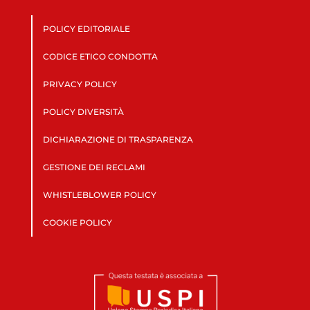
POLICY EDITORIALE
CODICE ETICO CONDOTTA
PRIVACY POLICY
POLICY DIVERSITÀ
DICHIARAZIONE DI TRASPARENZA
GESTIONE DEI RECLAMI
WHISTLEBLOWER POLICY
COOKIE POLICY