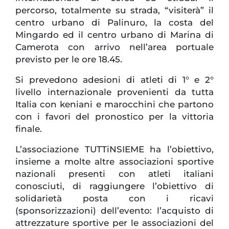
percorso, totalmente su strada, “visiterà” il
centro urbano di Palinuro, la costa del
Mingardo ed il centro urbano di Marina di
Camerota con arrivo nell’area portuale
previsto per le ore 18.45.
Si prevedono adesioni di atleti di 1° e 2°
livello internazionale provenienti da tutta
Italia con keniani e marocchini che partono
con i favori del pronostico per la vittoria
finale.
L’associazione TUTTiNSIEME ha l’obiettivo,
insieme a molte altre associazioni sportive
nazionali presenti con atleti italiani
conosciuti, di raggiungere l’obiettivo di
solidarietà posta con i ricavi
(sponsorizzazioni) dell’evento: l’acquisto di
attrezzature sportive per le associazioni del