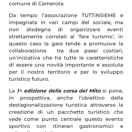
comune di Camerota.
Da tempo l’associazione TUTTiNSIEME è
impegnata in vari campi del sociale, ma
non disdegna di organizzare eventi
strettamente correlati al ‘fare turismo’, in
questo caso la gara tende a promuove la
collaborazione tra due paesi costieri,
un'iniziativa che ha tutte le caratteristiche
di essere una novità importante e assoluta
per il nostro territorio e per lo sviluppo
turistico futuro.
La
1^ edizione della corsa del Mito
si pone,
in prospettiva, anche l’obiettivo della
destagionalizzazione turistica attraverso la
creazione di un pacchetto turistico che
vede come punto centrale questo evento
sportivo con itinerari gastronomici e