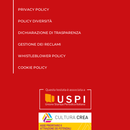
PRIVACY POLICY
POLICY DIVERSITÀ
DICHIARAZIONE DI TRASPARENZA
GESTIONE DEI RECLAMI
WHISTLEBLOWER POLICY
COOKIE POLICY