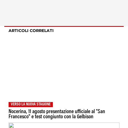
ARTICOLI CORRELATI
VERSO LA NUOVA STAGIONE
Nocerina, 11 agosto presentazione ufficiale al "San
Francesco" e test congiunto con la Gelbison