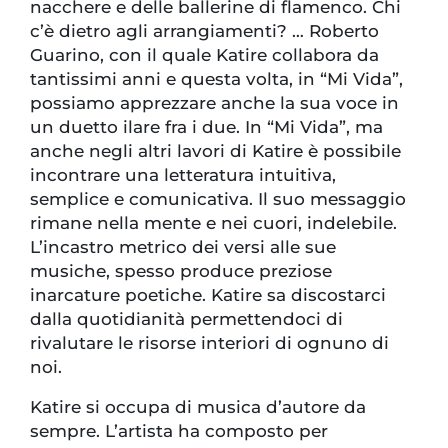
nacchere e delle ballerine di flamenco. Chi
c’è dietro agli arrangiamenti? … Roberto
Guarino, con il quale Katire collabora da
tantissimi anni e questa volta, in “Mi Vida”,
possiamo apprezzare anche la sua voce in
un duetto ilare fra i due. In “Mi Vida”, ma
anche negli altri lavori di Katire è possibile
incontrare una letteratura intuitiva,
semplice e comunicativa. Il suo messaggio
rimane nella mente e nei cuori, indelebile.
L’incastro metrico dei versi alle sue
musiche, spesso produce preziose
inarcature poetiche. Katire sa discostarci
dalla quotidianità permettendoci di
rivalutare le risorse interiori di ognuno di
noi.
Katire si occupa di musica d’autore da
sempre. L’artista ha composto per