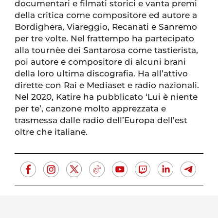
documentari e filmati storici e vanta premi
della critica come compositore ed autore a
Bordighera, Viareggio, Recanati e Sanremo
per tre volte. Nel frattempo ha partecipato
alla tournèe dei Santarosa come tastierista,
poi autore e compositore di alcuni brani
della loro ultima discografia. Ha all’attivo
dirette con Rai e Mediaset e radio nazionali.
Nel 2020, Katire ha pubblicato ‘Lui è niente
per te’, canzone molto apprezzata e
trasmessa dalle radio dell’Europa dell’est
oltre che italiane.