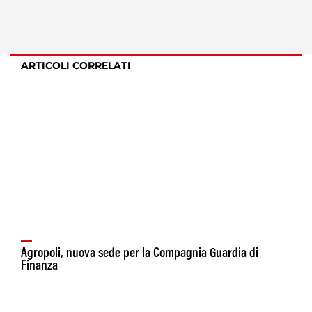
ARTICOLI CORRELATI
Agropoli, nuova sede per la Compagnia Guardia di
Finanza