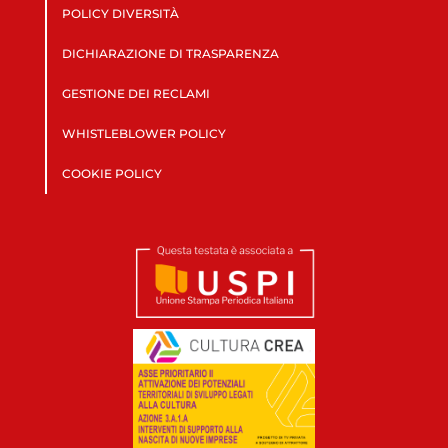
POLICY DIVERSITÀ
DICHIARAZIONE DI TRASPARENZA
GESTIONE DEI RECLAMI
WHISTLEBLOWER POLICY
COOKIE POLICY