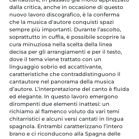
dalla critica, anche in occasione di questo
nuovo lavoro discografico, è la conferma
che la musica d'autore conquisti spazi
sempre più importanti. Durante l’ascolto,
soprattutto in cuffia, è possibile scoprire la
cura minuziosa nella scelta della linea
decisa per gli arrangiamenti e per il testo,
dove il tema viene trattato con un
linguaggio sobrio ed accattivante,
caratteristiche che contraddistinguono il
cantautore nel panorama della musica
d’autore. L’interpretazione del canto è fluida
ed elegante. In questo lavoro emergono
dirompenti due elementi inattesi: un
richiamo al flamenco voluto da vari temi
chitarristici e alcuni versi cantati in lingua
spagnola. Entrambi caratterizzano l’intero
brano e ci riconducono alla Spagna delle