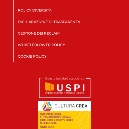
POLICY DIVERSITÀ
DICHIARAZIONE DI TRASPARENZA
GESTIONE DEI RECLAMI
WHISTLEBLOWER POLICY
COOKIE POLICY