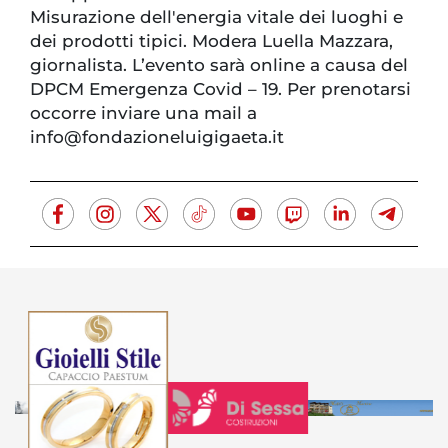
Misurazione dell'energia vitale dei luoghi e
dei prodotti tipici. Modera Luella Mazzara,
giornalista. L’evento sarà online a causa del
DPCM Emergenza Covid – 19. Per prenotarsi
occorre inviare una mail a
info@fondazioneluigigaeta.it