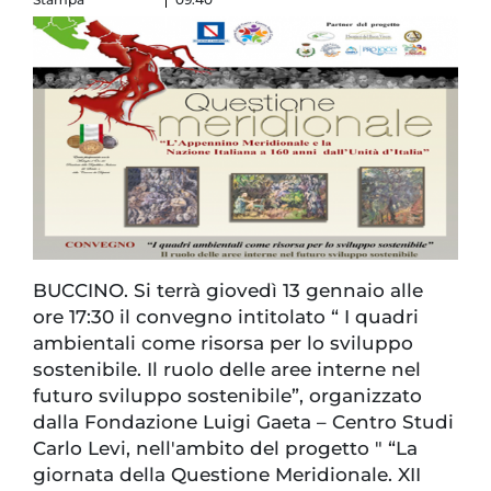
BUCCINO. Si terrà giovedì 13 gennaio alle
ore 17:30 il convegno intitolato “ I quadri
ambientali come risorsa per lo sviluppo
sostenibile. Il ruolo delle aree interne nel
futuro sviluppo sostenibile”, organizzato
dalla Fondazione Luigi Gaeta – Centro Studi
Carlo Levi, nell'ambito del progetto " “La
giornata della Questione Meridionale. XII