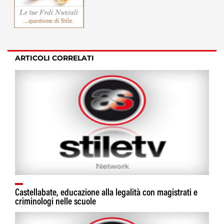
ARTICOLI CORRELATI
Castellabate, educazione alla legalità con magistrati e
criminologi nelle scuole