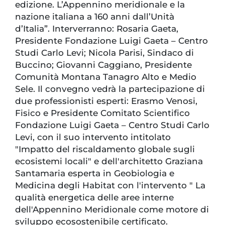
edizione. L’Appennino meridionale e la
nazione italiana a 160 anni dall’Unità
d’Italia”. Interverranno: Rosaria Gaeta,
Presidente Fondazione Luigi Gaeta – Centro
Studi Carlo Levi; Nicola Parisi, Sindaco di
Buccino; Giovanni Caggiano, Presidente
Comunità Montana Tanagro Alto e Medio
Sele. Il convegno vedrà la partecipazione di
due professionisti esperti: Erasmo Venosi,
Fisico e Presidente Comitato Scientifico
Fondazione Luigi Gaeta – Centro Studi Carlo
Levi, con il suo intervento intitolato
"Impatto del riscaldamento globale sugli
ecosistemi locali" e dell'architetto Graziana
Santamaria esperta in Geobiologia e
Medicina degli Habitat con l'intervento " La
qualità energetica delle aree interne
dell'Appennino Meridionale come motore di
sviluppo ecosostenibile certificato.