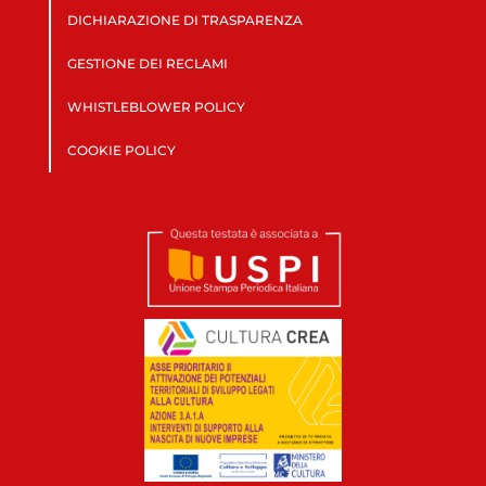
DICHIARAZIONE DI TRASPARENZA
GESTIONE DEI RECLAMI
WHISTLEBLOWER POLICY
COOKIE POLICY