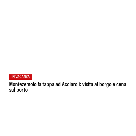
IN VACANZA
Montezemolo fa tappa ad Acciaroli: visita al borgo e cena
sul porto