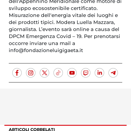
dell'Appennino Meridionale come motore di
sviluppo ecosostenibile certificato.
Misurazione dell'energia vitale dei luoghi e
dei prodotti tipici. Modera Luella Mazzara,
giornalista. L’evento sarà online a causa del
DPCM Emergenza Covid – 19. Per prenotarsi
occorre inviare una mail a
info@fondazioneluigigaeta.it
ARTICOLI CORRELATI