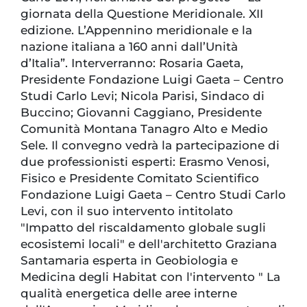
giornata della Questione Meridionale. XII
edizione. L’Appennino meridionale e la
nazione italiana a 160 anni dall’Unità
d’Italia”. Interverranno: Rosaria Gaeta,
Presidente Fondazione Luigi Gaeta – Centro
Studi Carlo Levi; Nicola Parisi, Sindaco di
Buccino; Giovanni Caggiano, Presidente
Comunità Montana Tanagro Alto e Medio
Sele. Il convegno vedrà la partecipazione di
due professionisti esperti: Erasmo Venosi,
Fisico e Presidente Comitato Scientifico
Fondazione Luigi Gaeta – Centro Studi Carlo
Levi, con il suo intervento intitolato
"Impatto del riscaldamento globale sugli
ecosistemi locali" e dell'architetto Graziana
Santamaria esperta in Geobiologia e
Medicina degli Habitat con l'intervento " La
qualità energetica delle aree interne