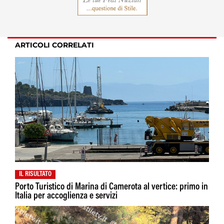
ARTICOLI CORRELATI
IL RISULTATO
Porto Turistico di Marina di Camerota al vertice: primo in
Italia per accoglienza e servizi