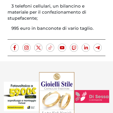
3 telefoni cellulari, un bilancino e
materiale per il confezionamento di
stupefacente;
995 euro in banconote di vario taglio.