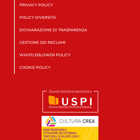
PRIVACY POLICY
POLICY DIVERSITÀ
DICHIARAZIONE DI TRASPARENZA
GESTIONE DEI RECLAMI
WHISTLEBLOWER POLICY
COOKIE POLICY