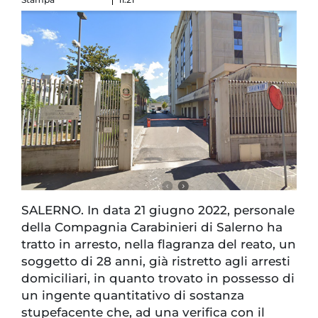
SALERNO. In data 21 giugno 2022, personale
della Compagnia Carabinieri di Salerno ha
tratto in arresto, nella flagranza del reato, un
soggetto di 28 anni, già ristretto agli arresti
domiciliari, in quanto trovato in possesso di
un ingente quantitativo di sostanza
stupefacente che, ad una verifica con il