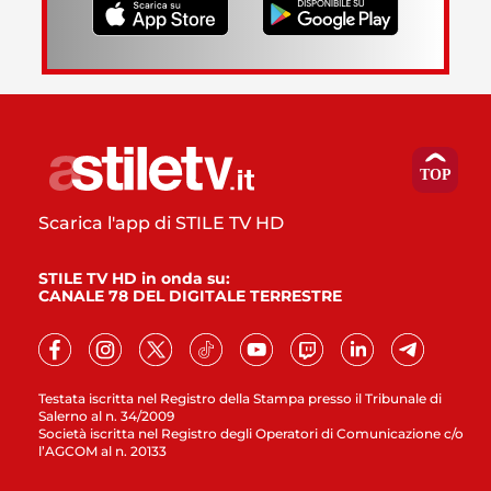
Scarica l'app di STILE TV HD
STILE TV HD in onda su:
CANALE 78 DEL DIGITALE TERRESTRE
Testata iscritta nel Registro della Stampa presso il Tribunale di
Salerno al n. 34/2009
Società iscritta nel Registro degli Operatori di Comunicazione c/o
l’AGCOM al n. 20133