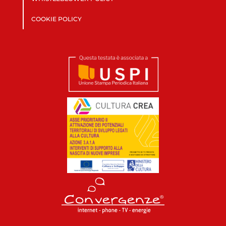
COOKIE POLICY