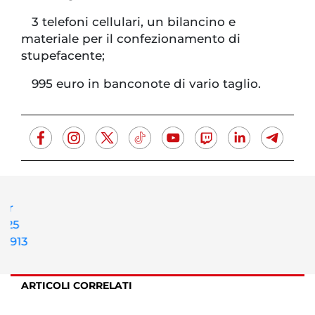
3 telefoni cellulari, un bilancino e
materiale per il confezionamento di
stupefacente;
995 euro in banconote di vario taglio.
ARTICOLI CORRELATI