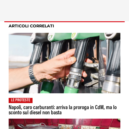
ARTICOLI CORRELATI
LE PROTESTE
Napoli, caro carburanti: arriva la proroga in CdM, ma lo
sconto sul diesel non basta