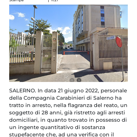
SALERNO. In data 21 giugno 2022, personale
della Compagnia Carabinieri di Salerno ha
tratto in arresto, nella flagranza del reato, un
soggetto di 28 anni, già ristretto agli arresti
domiciliari, in quanto trovato in possesso di
un ingente quantitativo di sostanza
stupefacente che, ad una verifica con il