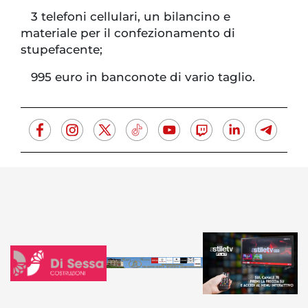
3 telefoni cellulari, un bilancino e
materiale per il confezionamento di
stupefacente;
995 euro in banconote di vario taglio.