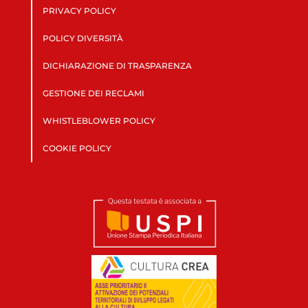
PRIVACY POLICY
POLICY DIVERSITÀ
DICHIARAZIONE DI TRASPARENZA
GESTIONE DEI RECLAMI
WHISTLEBLOWER POLICY
COOKIE POLICY