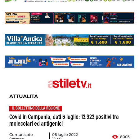
ATTUALITÀ
IL BOLLETTINO DELLA REGIONE
Covid in Campania, dati 6 luglio: 13.923 positivi tra
molecolari ed antigenici
Comunicato
06 luglio 2022
8003
Stampa
15:40