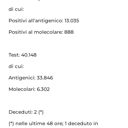
di cui:
Positivi all'antigenico: 13.035
Positivi al molecolare: 888
Test: 40.148
di cui:
Antigenici: 33.846
Molecolari: 6.302
Deceduti: 2 (*)
(*) nelle ultime 48 ore; 1 deceduto in