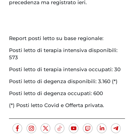
precedenza ma registrato ieri.
Report posti letto su base regionale:
Posti letto di terapia intensiva disponibili:
573
Posti letto di terapia intensiva occupati: 30
Posti letto di degenza disponibili: 3.160 (*)
Posti letto di degenza occupati: 600
(*) Posti letto Covid e Offerta privata.