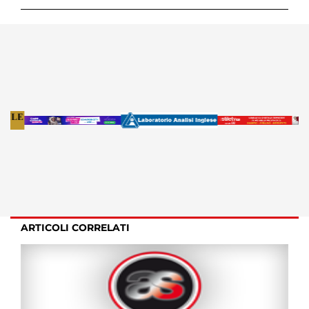
ARTICOLI CORRELATI