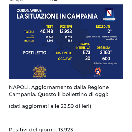
NAPOLI. Aggiornamento dalla Regione
Campania. Questo il bollettino di oggi:
(dati aggiornati alle 23.59 di ieri)
Positivi del giorno: 13.923