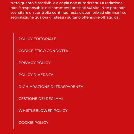
tutto quanto è ascrivibile a copia non autorizzata. La redazione
non è responsabile dei commenti presenti sul sito. Non potendo
esercitare un controllo continuo resta disponibile ad eliminarli su
segnalazione qualora gli stessi risultano offensivi e oltraggiosi.
POLICY EDITORIALE
CODICE ETICO CONDOTTA
PRIVACY POLICY
POLICY DIVERSITÀ
DICHIARAZIONE DI TRASPARENZA
GESTIONE DEI RECLAMI
WHISTLEBLOWER POLICY
COOKIE POLICY