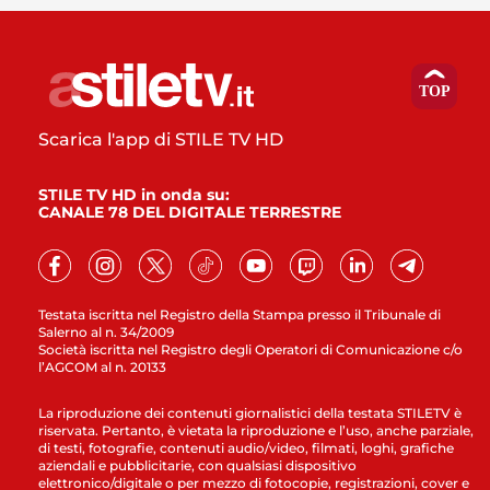
Scarica l'app di STILE TV HD
STILE TV HD in onda su:
CANALE 78 DEL DIGITALE TERRESTRE
Testata iscritta nel Registro della Stampa presso il Tribunale di
Salerno al n. 34/2009
Società iscritta nel Registro degli Operatori di Comunicazione c/o
l’AGCOM al n. 20133
La riproduzione dei contenuti giornalistici della testata STILETV è
riservata. Pertanto, è vietata la riproduzione e l’uso, anche parziale,
di testi, fotografie, contenuti audio/video, filmati, loghi, grafiche
aziendali e pubblicitarie, con qualsiasi dispositivo
elettronico/digitale o per mezzo di fotocopie, registrazioni, cover e