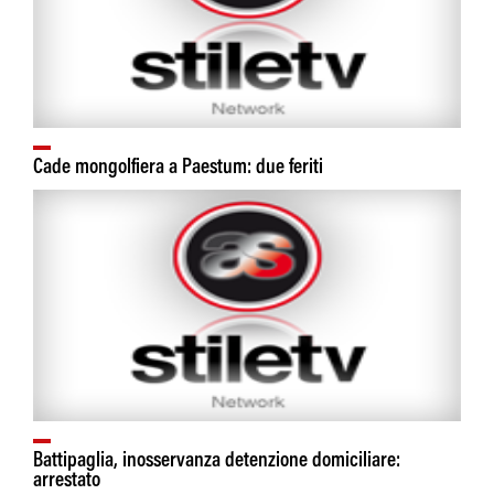
Cade mongolfiera a Paestum: due feriti
Battipaglia, inosservanza detenzione domiciliare:
arrestato