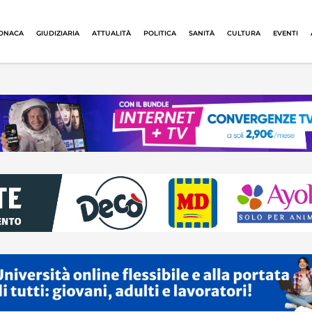
ONACA
GIUDIZIARIA
ATTUALITÀ
POLITICA
SANITÀ
CULTURA
EVENTI