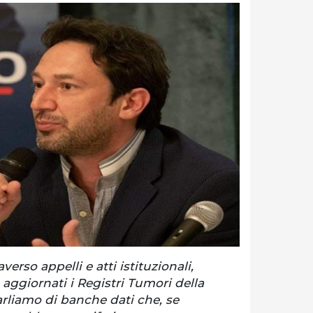
averso appelli e atti istituzionali,
aggiornati i Registri Tumori della
liamo di banche dati che, se