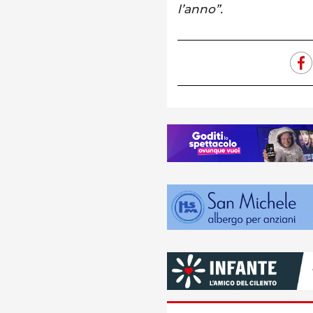
l’anno”.