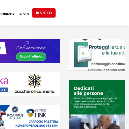
VIDEO
AMBIENTE
SPORT