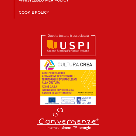
WHISTLEBLOWER POLICY
COOKIE POLICY