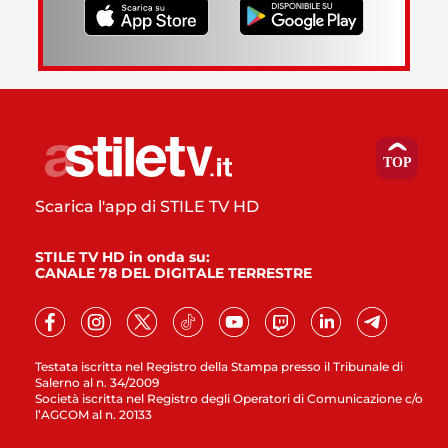
Scarica l'app di STILE TV HD
STILE TV HD in onda su:
CANALE 78 DEL DIGITALE TERRESTRE
Testata iscritta nel Registro della Stampa presso il Tribunale di
Salerno al n. 34/2009
Società iscritta nel Registro degli Operatori di Comunicazione c/o
l’AGCOM al n. 20133