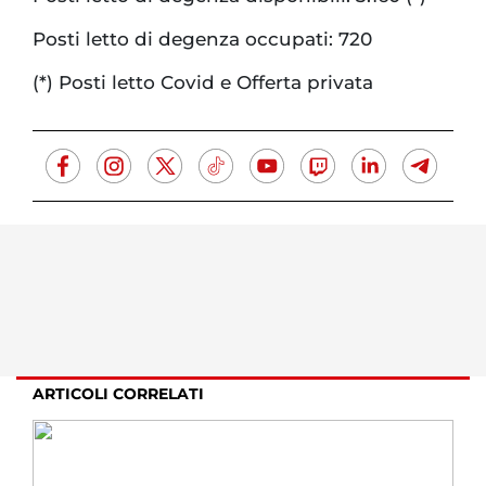
Posti letto di degenza occupati: 720
(*) Posti letto Covid e Offerta privata
ARTICOLI CORRELATI