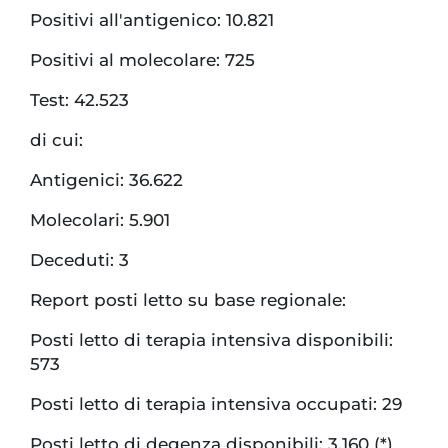
Positivi all'antigenico: 10.821
Positivi al molecolare: 725
Test: 42.523
di cui:
Antigenici: 36.622
Molecolari: 5.901
Deceduti: 3
Report posti letto su base regionale:
Posti letto di terapia intensiva disponibili:
573
Posti letto di terapia intensiva occupati: 29
Posti letto di degenza disponibili: 3.160 (*)