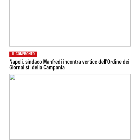
IL CONFRONTO
Napoli, sindaco Manfredi incontra vertice dell'Ordine dei
Giornalisti della Campania