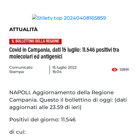
ATTUALITÀ
IL BOLLETTINO DELLA REGIONE
Covid in Campania, dati 15 luglio: 11.546 positivi tra
molecolari ed antigenici
Comunicato
15 luglio 2022
13891
Stampa
16:04
NAPOLI. Aggiornamento della Regione
Campania. Questo il bollettino di oggi: (dati
aggiornati alle 23.59 di ieri)
Positivi del giorno: 11.546
di cui: