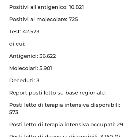
Positivi all'antigenico: 10.821
Positivi al molecolare: 725
Test: 42.523
di cui:
Antigenici: 36.622
Molecolari: 5.901
Deceduti: 3
Report posti letto su base regionale:
Posti letto di terapia intensiva disponibili:
573
Posti letto di terapia intensiva occupati: 29
Posti letto di degenza disponibili: 3.160 (*)