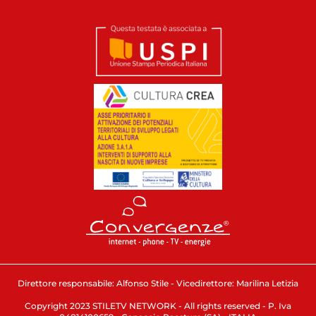
Direttore responsabile: Alfonso Stile - Vicedirettore: Marilina Letizia
Copyright 2023 STILETV NETWORK - All rights reserved - P. Iva