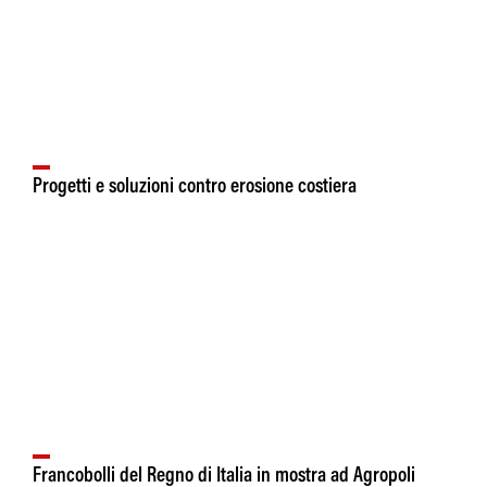
Progetti e soluzioni contro erosione costiera
Francobolli del Regno di Italia in mostra ad Agropoli