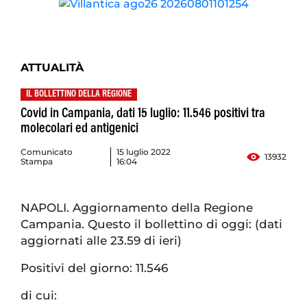
ATTUALITÀ
IL BOLLETTINO DELLA REGIONE
Covid in Campania, dati 15 luglio: 11.546 positivi tra
molecolari ed antigenici
Comunicato
15 luglio 2022
13932
Stampa
16:04
NAPOLI. Aggiornamento della Regione
Campania. Questo il bollettino di oggi: (dati
aggiornati alle 23.59 di ieri)
Positivi del giorno: 11.546
di cui: