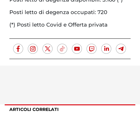
Posti letto di degenza occupati: 720
(*) Posti letto Covid e Offerta privata
ARTICOLI CORRELATI