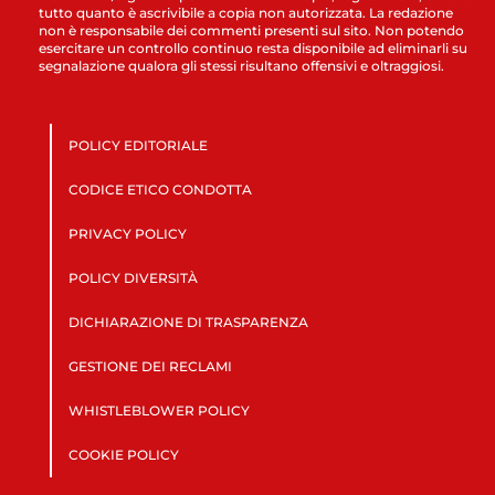
tutto quanto è ascrivibile a copia non autorizzata. La redazione
non è responsabile dei commenti presenti sul sito. Non potendo
esercitare un controllo continuo resta disponibile ad eliminarli su
segnalazione qualora gli stessi risultano offensivi e oltraggiosi.
POLICY EDITORIALE
CODICE ETICO CONDOTTA
PRIVACY POLICY
POLICY DIVERSITÀ
DICHIARAZIONE DI TRASPARENZA
GESTIONE DEI RECLAMI
WHISTLEBLOWER POLICY
COOKIE POLICY