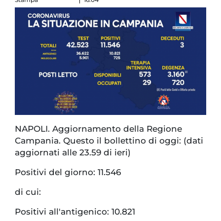
NAPOLI. Aggiornamento della Regione
Campania. Questo il bollettino di oggi: (dati
aggiornati alle 23.59 di ieri)
Positivi del giorno: 11.546
di cui:
Positivi all'antigenico: 10.821