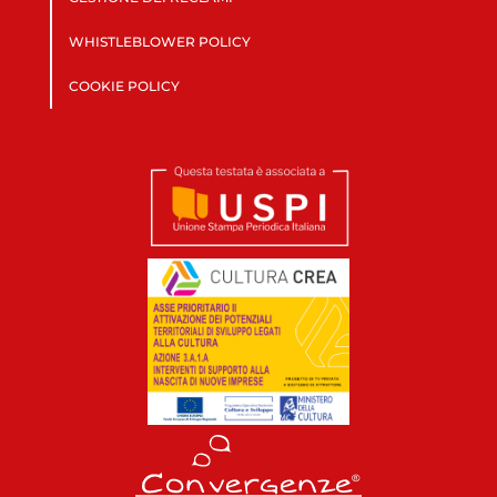
WHISTLEBLOWER POLICY
COOKIE POLICY