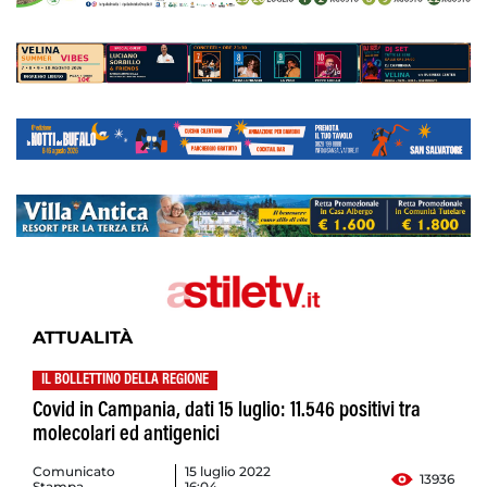
ATTUALITÀ
IL BOLLETTINO DELLA REGIONE
Covid in Campania, dati 15 luglio: 11.546 positivi tra
molecolari ed antigenici
Comunicato
15 luglio 2022
13936
Stampa
16:04