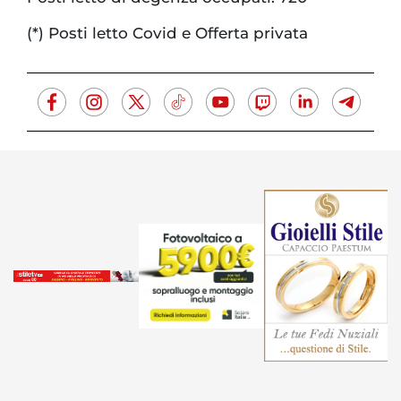
(*) Posti letto Covid e Offerta privata