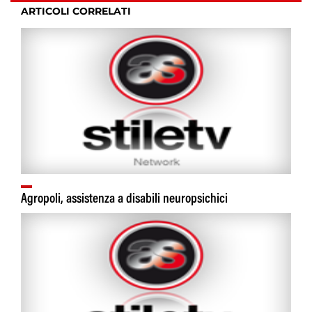
ARTICOLI CORRELATI
Agropoli, assistenza a disabili neuropsichici