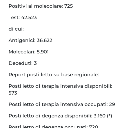
Positivi al molecolare: 725
Test: 42.523
di cui:
Antigenici: 36.622
Molecolari: 5.901
Deceduti: 3
Report posti letto su base regionale:
Posti letto di terapia intensiva disponibili:
573
Posti letto di terapia intensiva occupati: 29
Posti letto di degenza disponibili: 3.160 (*)
Posti letto di degenza occupati: 720