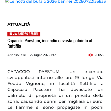
ATTUALITÀ
IN VIA SANDRO PERTINI
Capaccio Paestum, incendio devasta palmeto al
Rettifilo
Alfonso Stile
22 luglio 2022 19:31
26053
CAPACCIO PAESTUM. Un incendio
sviluppatosi intorno alle ore 19 lungo Via
Feudo Vignone, in località Rettifilo a
Capaccio Paestum, ha devastato un
palmeto di proprietà di un privato della
zona, causando danni per migliaia di euro.
Le fiamme si sono propagate in pochi