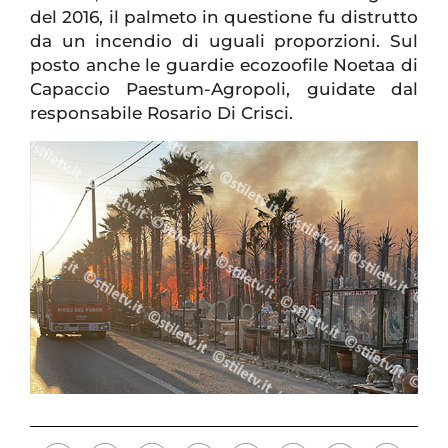
del 2016, il palmeto in questione fu distrutto
da un incendio di uguali proporzioni. Sul
posto anche le guardie ecozoofile Noetaa di
Capaccio Paestum-Agropoli, guidate dal
responsabile Rosario Di Crisci.