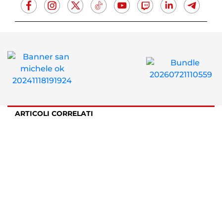
ARTICOLI CORRELATI