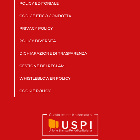
POLICY EDITORIALE
CODICE ETICO CONDOTTA
PRIVACY POLICY
POLICY DIVERSITÀ
DICHIARAZIONE DI TRASPARENZA
GESTIONE DEI RECLAMI
WHISTLEBLOWER POLICY
COOKIE POLICY