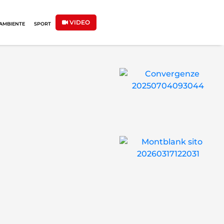
VIDEO
AMBIENTE
SPORT