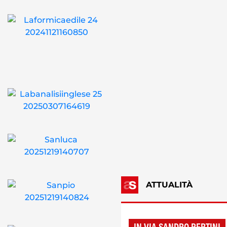
ATTUALITÀ