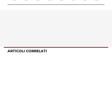
ARTICOLI CORRELATI