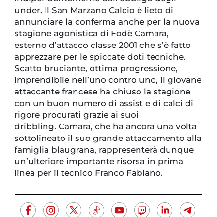
under. Il San Marzano Calcio è lieto di
annunciare la conferma anche per la nuova
stagione agonistica di Fodè Camara,
esterno d’attacco classe 2001 che s’è fatto
apprezzare per le spiccate doti tecniche.
Scatto bruciante, ottima progressione,
imprendibile nell’uno contro uno, il giovane
attaccante francese ha chiuso la stagione
con un buon numero di assist e di calci di
rigore procurati grazie ai suoi
dribbling. Camara, che ha ancora una volta
sottolineato il suo grande attaccamento alla
famiglia blaugrana, rappresenterà dunque
un’ulteriore importante risorsa in prima
linea per il tecnico Franco Fabiano.