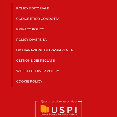
POLICY EDITORIALE
CODICE ETICO CONDOTTA
PRIVACY POLICY
POLICY DIVERSITÀ
DICHIARAZIONE DI TRASPARENZA
GESTIONE DEI RECLAMI
WHISTLEBLOWER POLICY
COOKIE POLICY